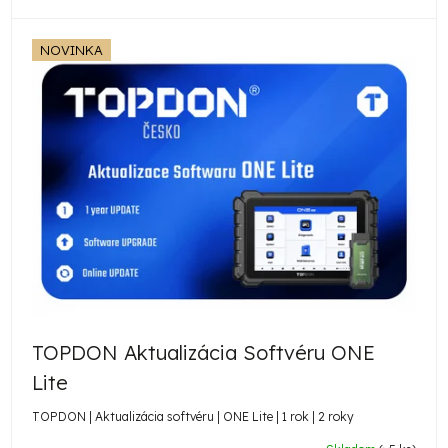
NOVINKA
TOPDON Aktualizácia Softvéru ONE
Lite
TOPDON | Aktualizácia softvéru | ONE Lite | 1 rok | 2 roky