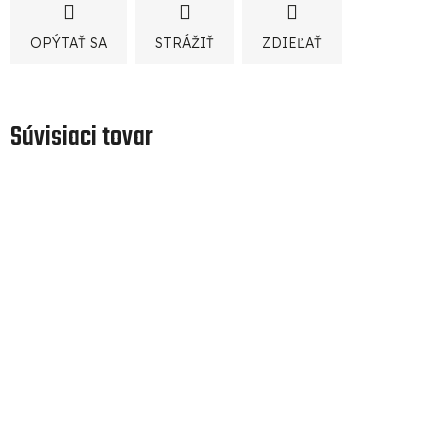
OPÝTAŤ SA
STRÁŽIŤ
ZDIEĽAŤ
Súvisiaci tovar