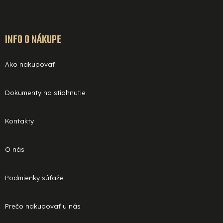
INFO O NÁKUPE
Ako nakupovať
Dokumenty na stiahnutie
Kontakty
O nás
Podmienky súťaže
Prečo nakupovať u nás