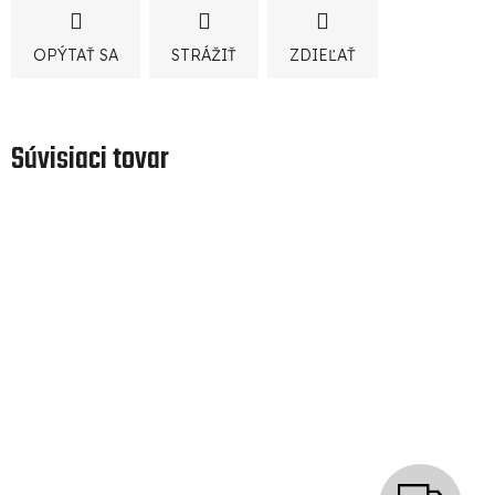
OPÝTAŤ SA
STRÁŽIŤ
ZDIEĽAŤ
Súvisiaci tovar