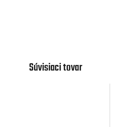
Súvisiaci tovar